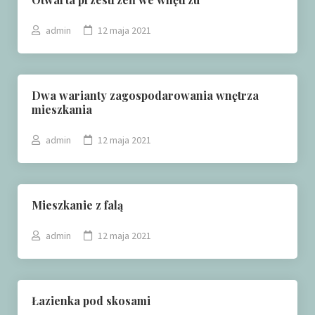
admin
12 maja 2021
Dwa warianty zagospodarowania wnętrza
mieszkania
admin
12 maja 2021
Mieszkanie z falą
admin
12 maja 2021
Łazienka pod skosami