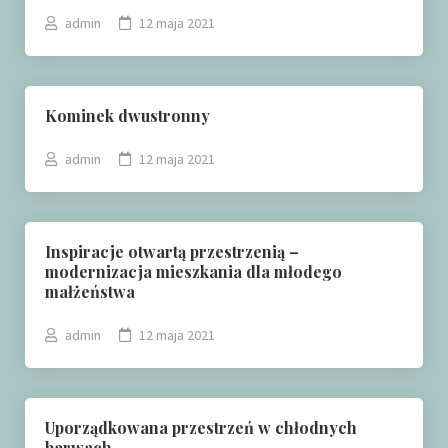
admin
12 maja 2021
Kominek dwustronny
admin
12 maja 2021
Inspiracje otwartą przestrzenią –
modernizacja mieszkania dla młodego
małżeństwa
admin
12 maja 2021
Uporządkowana przestrzeń w chłodnych
barwach