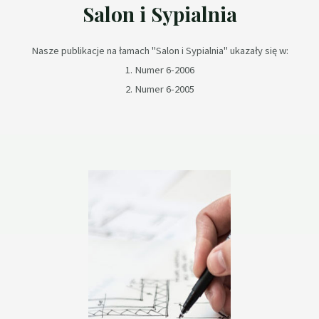
Salon i Sypialnia
Nasze publikacje na łamach "Salon i Sypialnia" ukazały się w:
1. Numer 6-2006
2. Numer 6-2005