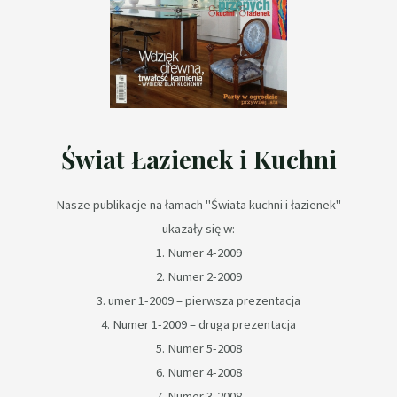
Świat Łazienek i Kuchni
Nasze publikacje na łamach "Świata kuchni i łazienek"
ukazały się w:
1. Numer 4-2009
2. Numer 2-2009
3. umer 1-2009 – pierwsza prezentacja
4. Numer 1-2009 – druga prezentacja
5. Numer 5-2008
6. Numer 4-2008
7. Numer 3-2008