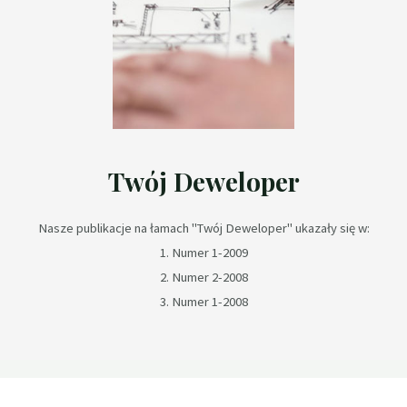
Twój Deweloper
Nasze publikacje na łamach "Twój Deweloper" ukazały się w:
1. Numer 1-2009
2. Numer 2-2008
3. Numer 1-2008