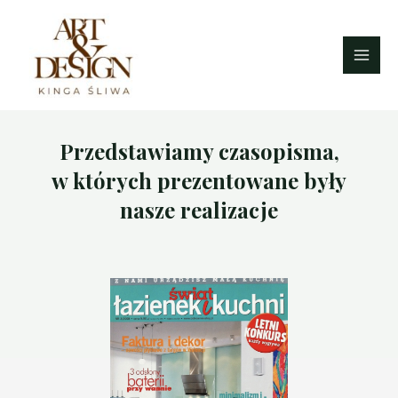
Przedstawiamy czasopisma,
w których prezentowane były
nasze realizacje