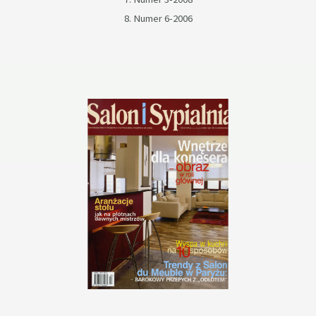
8. Numer 6-2006