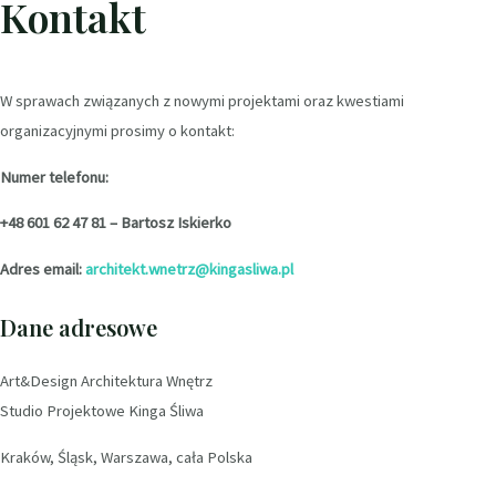
Kontakt
W sprawach związanych z nowymi projektami oraz kwestiami
organizacyjnymi prosimy o kontakt:
Numer telefonu:
+48 601 62 47 81 – Bartosz Iskierko
Adres email:
architekt.wnetrz@kingasliwa.pl
Dane adresowe
Art&Design Architektura Wnętrz
Studio Projektowe Kinga Śliwa
Kraków, Śląsk, Warszawa, cała Polska