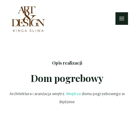
Opis realizacji
Dom pogrebowy
Architektura i aranżacja wnętrz.
Wnętrza
domu pogrzebowego w
Będzinie