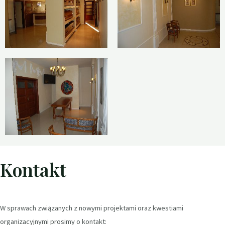
Kontakt
W sprawach związanych z nowymi projektami oraz kwestiami
organizacyjnymi prosimy o kontakt: