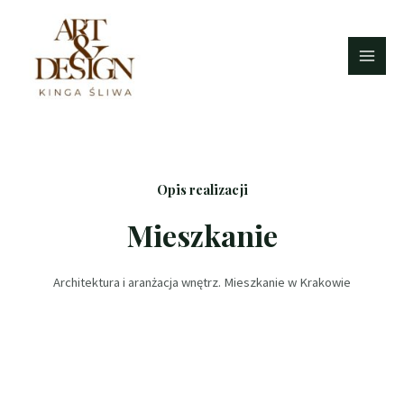
Opis realizacji
Mieszkanie
Architektura i aranżacja wnętrz. Mieszkanie w Krakowie