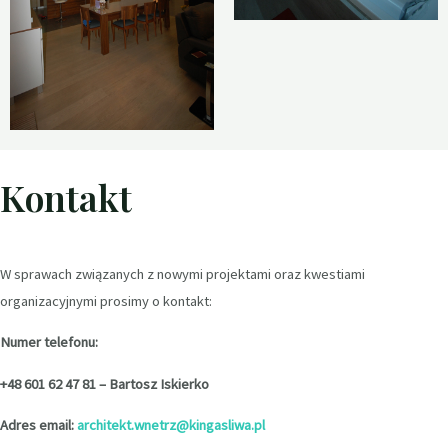
Kontakt
W sprawach związanych z nowymi projektami oraz kwestiami
organizacyjnymi prosimy o kontakt:
Numer telefonu:
+48 601 62 47 81 – Bartosz Iskierko
Adres email:
architekt.wnetrz@kingasliwa.pl