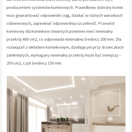
producentem systemów kominowych. Prawidłowo dobrany komin
musi gwarantować odpowiedni ciąg, działać w różnych warunkach
ciśnieniowych, zapewniać odpowiednią szczelność. Przewód
kominowy dla kominków otwartych powinien mieć minimalny
przekrój 400 cm2, co odpowiada minimalnej średnicy 200 mm. Dla
rozwiązań z wkładem kominkowym, działającym przy drzwiczkach
zamkniętych, wymagany minimalny przekrój może być mniejszy –
250 cm2, czyli średnicy 150 mm.