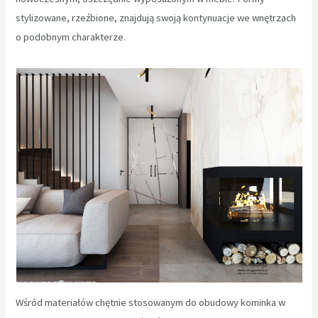
stylizowane, rzeźbione, znajdują swoją kontynuacje we wnętrzach
o podobnym charakterze.
Wśród materiałów chętnie stosowanym do obudowy kominka w