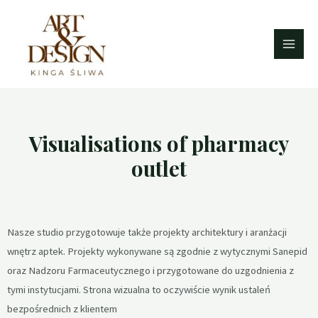
Visualisations of pharmacy
outlet
Nasze studio przygotowuje także projekty architektury i aranżacji
wnętrz aptek. Projekty wykonywane są zgodnie z wytycznymi Sanepid
oraz Nadzoru Farmaceutycznego i przygotowane do uzgodnienia z
tymi instytucjami. Strona wizualna to oczywiście wynik ustaleń
bezpośrednich z klientem