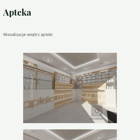
Apteka
Wizualizacje wnętrz apteki