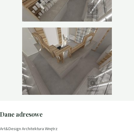
Dane adresowe
Art&Design Architektura Wnętrz